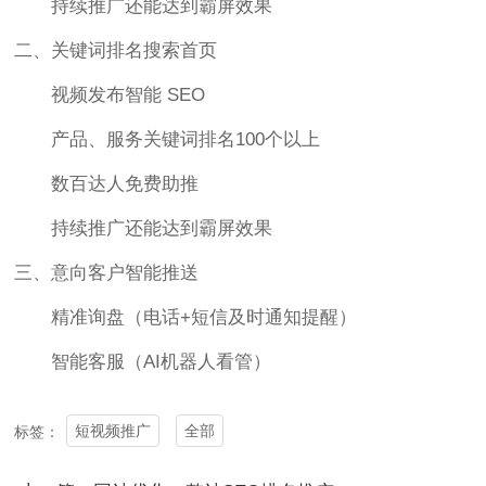
持续推广还能达到霸屏效果
二、关键词排名搜索首页
视频发布智能 SEO
产品、服务关键词排名100个以上
数百达人免费助推
持续推广还能达到霸屏效果
三、意向客户智能推送
精准询盘（电话+短信及时通知提醒）
智能客服（AI机器人看管）
短视频推广
全部
标签：