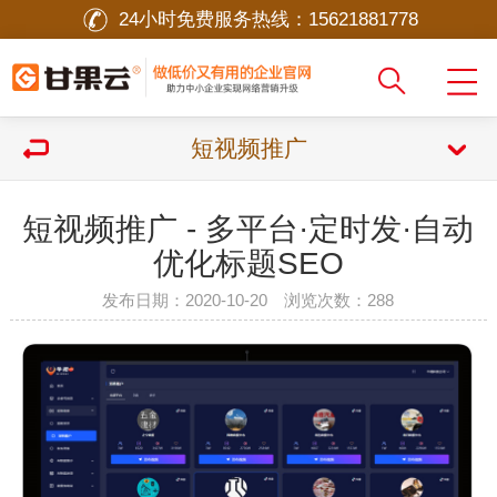
24小时免费服务热线：
15621881778
短视频推广
短视频推广 - 多平台·定时发·自动
优化标题SEO
发布日期：2020-10-20 浏览次数：
288