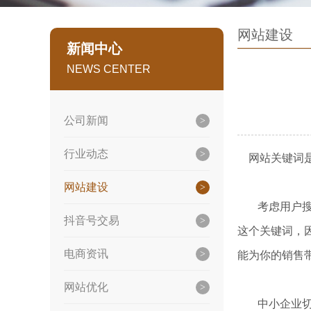
网站建设
新闻中心
NEWS CENTER
公司新闻
行业动态
网站关键词是
网站建设
考虑用户搜索
抖音号交易
这个关键词，
电商资讯
能为你的销售
网站优化
中小企业切忌