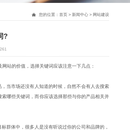
您的位置：
首页
>
新闻中心
>
网站建设
词?
261
及网站的价值，选择关键词应该注意一下几点：
，当市场还没有人知道的时候，自然不会有人去搜索
搜索哪些关键词，而你应该选择那些与你的产品相关并
标群体中，很多人是没有听说过你的公司和品牌的，