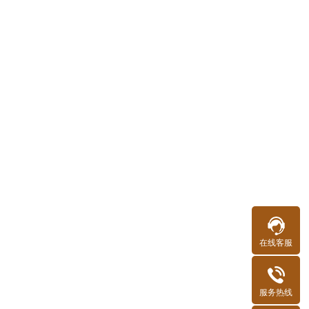
在线客服
服务热线