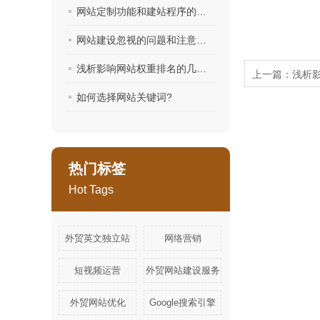
网站定制功能和建站程序的注意
网站建设忽视的问题和注意要点
浅析影响网站权重排名的几大要点
上一篇：
浅析
如何选择网站关键词?
热门标签
Hot Tags
外贸英文独立站
网络营销
短视频运营
外贸网站建设服务
外贸网站优化
Google搜索引擎