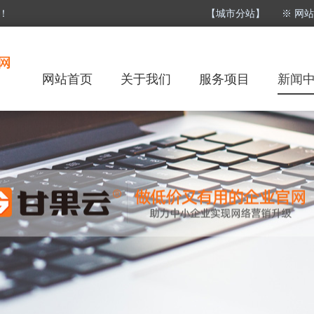
！
【城市分站】
※ 网
网站首页
关于我们
服务项目
新闻