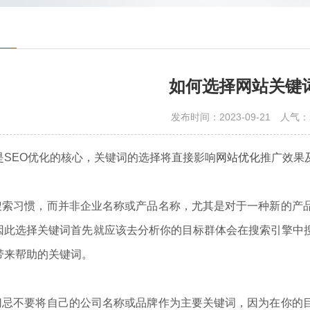
如何选择网站关键
发布时间：2023-09-21
人气：
SEO优化的核心，关键词的选择将直接影响
网站优化
推广效果
习惯，而并非企业名称或产品名称，尤其是对于一种新的产品
因此选择关键词首先就应该去分析你的目标群体会在搜索引擎中
带来帮助的关键词。
不要将自己的公司名称或品牌作为主要关键词，因为在你的目