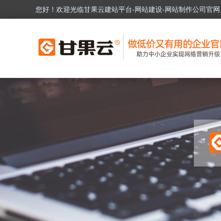
您好！欢迎光临甘果云建站平台-网站建设-网站制作公司官网