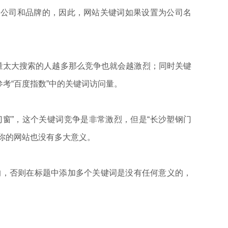
的公司和品牌的，因此，网站关键词如果设置为公司名
太大搜索的人越多那么竞争也就会越激烈；同时关键
考“百度指数”中的关键词访问量。
窗”，这个关键词竞争是非常激烈，但是“长沙塑钢门
你的网站也没有多大意义。
的，否则在标题中添加多个关键词是没有任何意义的，