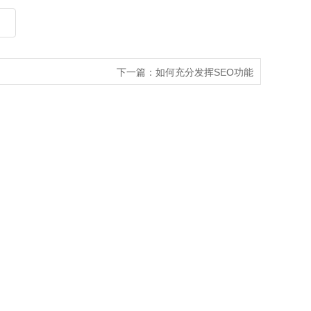
下一篇：
如何充分发挥SEO功能